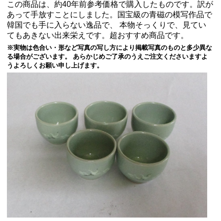
この商品は、約40年前参考価格で購入したものです。訳が
あって手放すことにしました。国宝級の青磁の模写作品で
韓国でも手に入らない逸品で、 本物そっくりで、見てい
てもあきない出来栄えです。超おすすめ商品です。
※実物は色合い・形など写真の写し方により掲載写真のものと多少異な
る場合がございます。 あらかじめご了承のうえご注文くださいますよ
うよろしくお願い申し上げます。